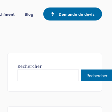
chiment
Blog
Demande de devis
Rechercher
Rechercher