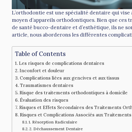
L’orthodontie est une spécialité dentaire qui vise à
moyen d’appareils orthodontiques. Bien que ces 
de santé bucco-dentaire et d’esthétique, ils ne so
article, nous aborderons les différentes complicat
Table of Contents
Les risques de complications dentaires
Inconfort et douleur
Complications liées aux gencives et aux tissus
Traumatismes dentaires
Risque des traitements orthodontiques à domicile
Évaluation des risques
Risques et Effets Secondaires des Traitements Ort
Risques et Complications Associés aux Traitement
1. Résorption Radiculaire
2. Déchaussement Dentaire