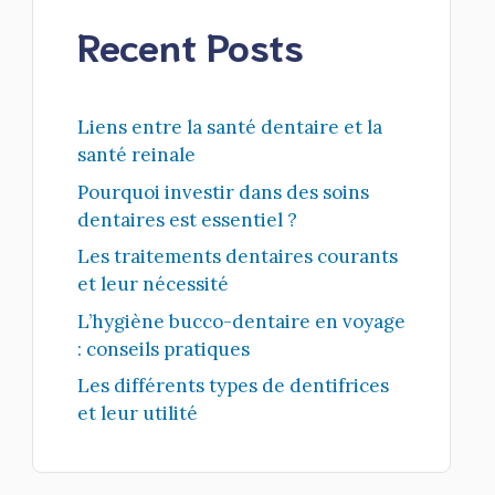
Recent Posts
Liens entre la santé dentaire et la
santé reinale
Pourquoi investir dans des soins
dentaires est essentiel ?
Les traitements dentaires courants
et leur nécessité
L’hygiène bucco-dentaire en voyage
: conseils pratiques
Les différents types de dentifrices
et leur utilité