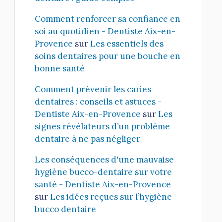
Comment renforcer sa confiance en
soi au quotidien - Dentiste Aix-en-
Provence
sur
Les essentiels des
soins dentaires pour une bouche en
bonne santé
Comment prévenir les caries
dentaires : conseils et astuces -
Dentiste Aix-en-Provence
sur
Les
signes révélateurs d’un problème
dentaire à ne pas négliger
Les conséquences d'une mauvaise
hygiène bucco-dentaire sur votre
santé - Dentiste Aix-en-Provence
sur
Les idées reçues sur l’hygiène
bucco dentaire