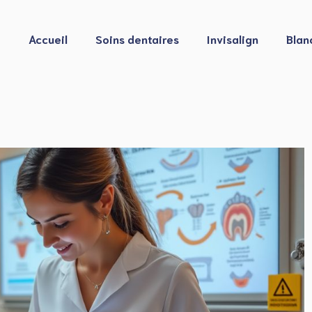
Accueil
Soins dentaires
Invisalign
Blan