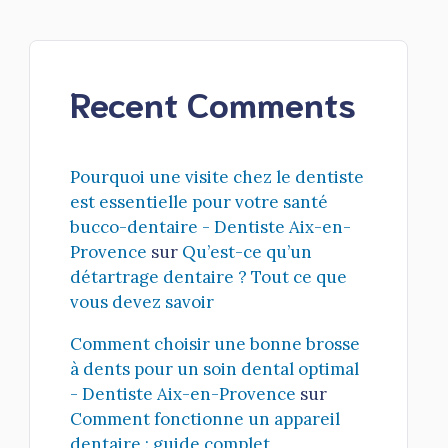
Recent Comments
Pourquoi une visite chez le dentiste
est essentielle pour votre santé
bucco-dentaire - Dentiste Aix-en-
Provence
sur
Qu’est-ce qu’un
détartrage dentaire ? Tout ce que
vous devez savoir
Comment choisir une bonne brosse
à dents pour un soin dental optimal
- Dentiste Aix-en-Provence
sur
Comment fonctionne un appareil
dentaire : guide complet