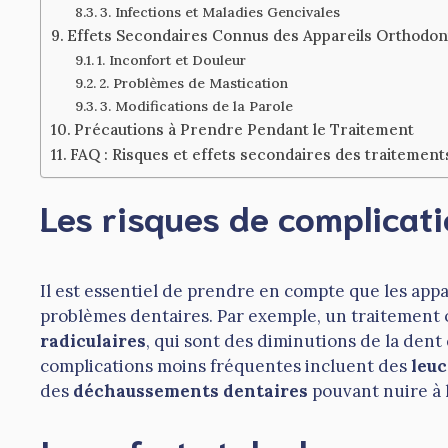
3. Infections et Maladies Gencivales
Effets Secondaires Connus des Appareils Orthodon
1. Inconfort et Douleur
2. Problèmes de Mastication
3. Modifications de la Parole
Précautions à Prendre Pendant le Traitement
FAQ : Risques et effets secondaires des traitemen
Les risques de complicat
Il est essentiel de prendre en compte que les app
problèmes dentaires. Par exemple, un traitement
radiculaires
, qui sont des diminutions de la dent 
complications moins fréquentes incluent des
leu
des
déchaussements dentaires
pouvant nuire à 