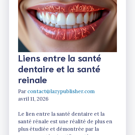
Liens entre la santé
dentaire et la santé
reinale
Par
contact@lazypublisher.com
avril 11, 2026
Le lien entre la santé dentaire et la
santé rénale est une réalité de plus en
plus étudiée et démontrée par la