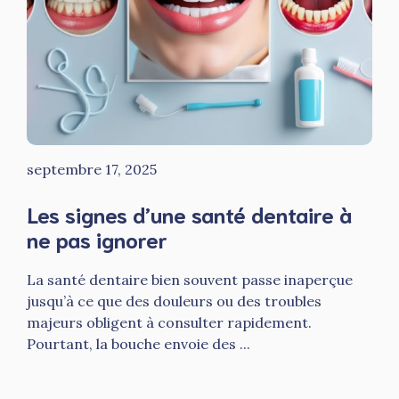
septembre 17, 2025
Les signes d’une santé dentaire à
ne pas ignorer
La santé dentaire bien souvent passe inaperçue
jusqu’à ce que des douleurs ou des troubles
majeurs obligent à consulter rapidement.
Pourtant, la bouche envoie des ...