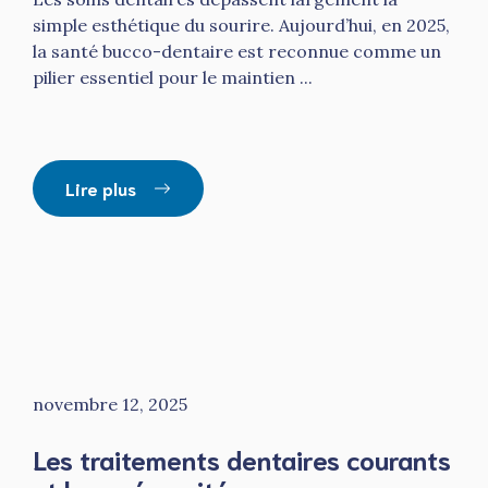
simple esthétique du sourire. Aujourd’hui, en 2025,
la santé bucco-dentaire est reconnue comme un
pilier essentiel pour le maintien ...
Lire plus
novembre 12, 2025
Les traitements dentaires courants