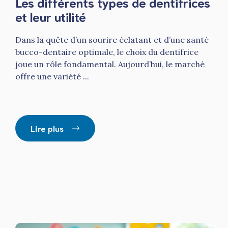
Les différents types de dentifrices
et leur utilité
Dans la quête d’un sourire éclatant et d’une santé
bucco-dentaire optimale, le choix du dentifrice
joue un rôle fondamental. Aujourd’hui, le marché
offre une variété ...
Lire plus