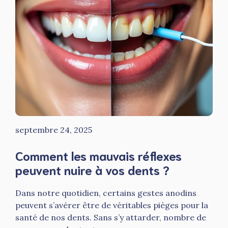
septembre 24, 2025
Comment les mauvais réflexes
peuvent nuire à vos dents ?
Dans notre quotidien, certains gestes anodins
peuvent s’avérer être de véritables pièges pour la
santé de nos dents. Sans s’y attarder, nombre de