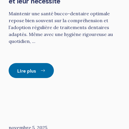
et leur nécessité
Maintenir une santé bucco-dentaire optimale
repose bien souvent sur la compréhension et
l’adoption régulière de traitements dentaires
adaptés. Même avec une hygiène rigoureuse au
quotidien, ...
Lire plus
novembre 5, 2025