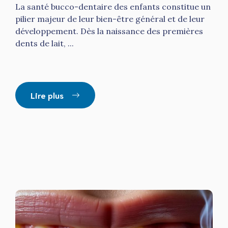
La santé bucco-dentaire des enfants constitue un
pilier majeur de leur bien-être général et de leur
développement. Dès la naissance des premières
dents de lait, ...
Lire plus