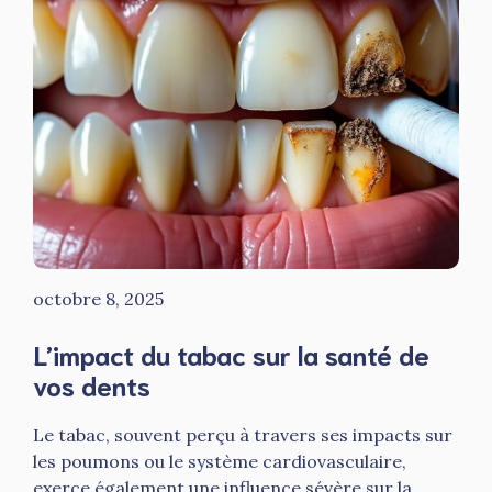
octobre 8, 2025
L’impact du tabac sur la santé de
vos dents
Le tabac, souvent perçu à travers ses impacts sur
les poumons ou le système cardiovasculaire,
exerce également une influence sévère sur la