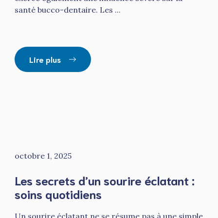
santé bucco-dentaire. Les ...
Lire plus
octobre 1, 2025
Les secrets d’un sourire éclatant :
soins quotidiens
Un sourire éclatant ne se résume pas à une simple