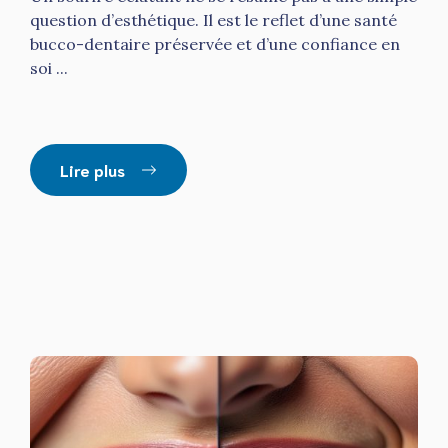
question d’esthétique. Il est le reflet d’une santé
bucco-dentaire préservée et d’une confiance en
soi ...
Lire plus