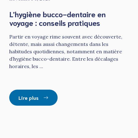
L’hygiène bucco-dentaire en
voyage : conseils pratiques
Partir en voyage rime souvent avec découverte,
détente, mais aussi changements dans les
habitudes quotidiennes, notamment en matière
d’hygiène bucco-dentaire. Entre les décalages
horaires, les ...
Lire plus