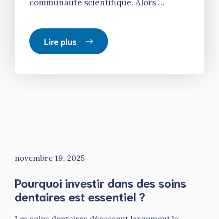
communauté scientifique. Alors …
Lire plus
novembre 19, 2025
Pourquoi investir dans des soins
dentaires est essentiel ?
Les soins dentaires dépassent largement la