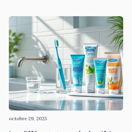
octobre 29, 2025