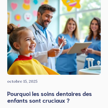
octobre 15, 2025
Pourquoi les soins dentaires des
enfants sont cruciaux ?