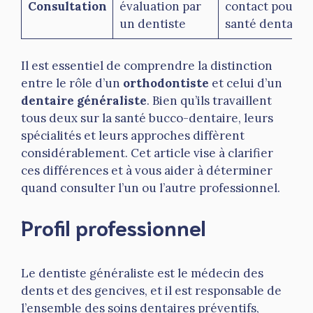
Consultation
évaluation par
contact pour la
un dentiste
santé dentaire
Il est essentiel de comprendre la distinction
entre le rôle d’un
orthodontiste
et celui d’un
dentaire généraliste
. Bien qu’ils travaillent
tous deux sur la santé bucco-dentaire, leurs
spécialités et leurs approches diffèrent
considérablement. Cet article vise à clarifier
ces différences et à vous aider à déterminer
quand consulter l’un ou l’autre professionnel.
Profil professionnel
Le dentiste généraliste est le médecin des
dents et des gencives, et il est responsable de
l’ensemble des soins dentaires préventifs,