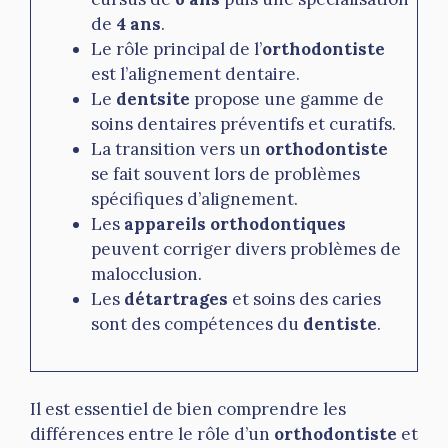
de
4 ans
.
Le rôle principal de l’
orthodontiste
est l’alignement dentaire.
Le
dentsite
propose une gamme de
soins dentaires préventifs et curatifs.
La transition vers un
orthodontiste
se fait souvent lors de problèmes
spécifiques d’alignement.
Les
appareils orthodontiques
peuvent corriger divers problèmes de
malocclusion.
Les
détartrages
et soins des caries
sont des compétences du
dentiste
.
Il est essentiel de bien comprendre les
différences entre le rôle d’un
orthodontiste
et