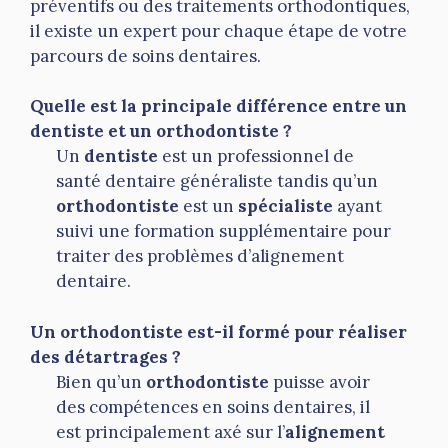
préventifs ou des traitements orthodontiques,
il existe un expert pour chaque étape de votre
parcours de soins dentaires.
Quelle est la principale différence entre un
dentiste et un orthodontiste ?
Un
dentiste
est un professionnel de
santé dentaire généraliste tandis qu’un
orthodontiste
est un
spécialiste
ayant
suivi une formation supplémentaire pour
traiter des problèmes d’alignement
dentaire.
Un orthodontiste est-il formé pour réaliser
des détartrages ?
Bien qu’un
orthodontiste
puisse avoir
des compétences en soins dentaires, il
est principalement axé sur l’
alignement