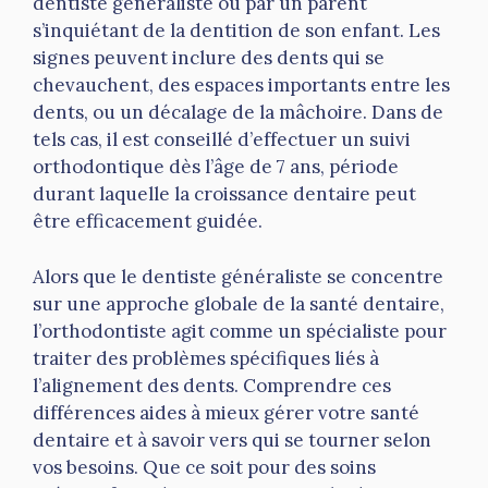
dentiste généraliste ou par un parent
s’inquiétant de la dentition de son enfant. Les
signes peuvent inclure des dents qui se
chevauchent, des espaces importants entre les
dents, ou un décalage de la mâchoire. Dans de
tels cas, il est conseillé d’effectuer un suivi
orthodontique dès l’âge de 7 ans, période
durant laquelle la croissance dentaire peut
être efficacement guidée.
Alors que le dentiste généraliste se concentre
sur une approche globale de la santé dentaire,
l’orthodontiste agit comme un spécialiste pour
traiter des problèmes spécifiques liés à
l’alignement des dents. Comprendre ces
différences aides à mieux gérer votre santé
dentaire et à savoir vers qui se tourner selon
vos besoins. Que ce soit pour des soins