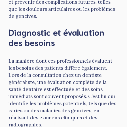
et prévenir des complications futures, telles
que les douleurs articulaires ou les problèmes
de gencives.
Diagnostic et évaluation
des besoins
La manière dont ces professionnels évaluent
les besoins des patients diffère également.
Lors de la consultation chez un dentiste
généraliste, une évaluation complète de la
santé dentaire est effectuée et des soins
immédiats sont souvent proposés. C’est lui qui
identifie les problèmes potentiels, tels que des
caries ou des maladies des gencives, en
réalisant des examens cliniques et des
radiographies.