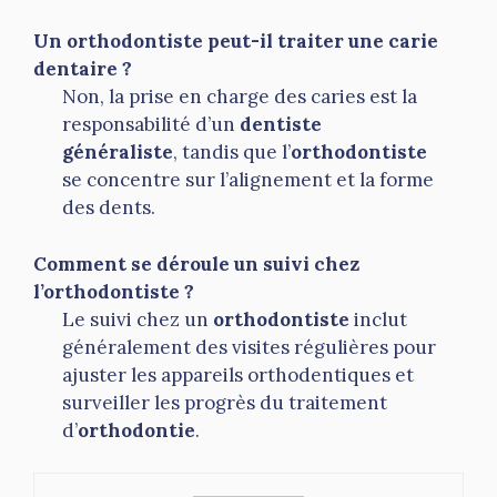
Un orthodontiste peut-il traiter une carie
dentaire ?
Non, la prise en charge des caries est la
responsabilité d’un
dentiste
généraliste
, tandis que l’
orthodontiste
se concentre sur l’alignement et la forme
des dents.
Comment se déroule un suivi chez
l’orthodontiste ?
Le suivi chez un
orthodontiste
inclut
généralement des visites régulières pour
ajuster les appareils orthodentiques et
surveiller les progrès du traitement
d’
orthodontie
.