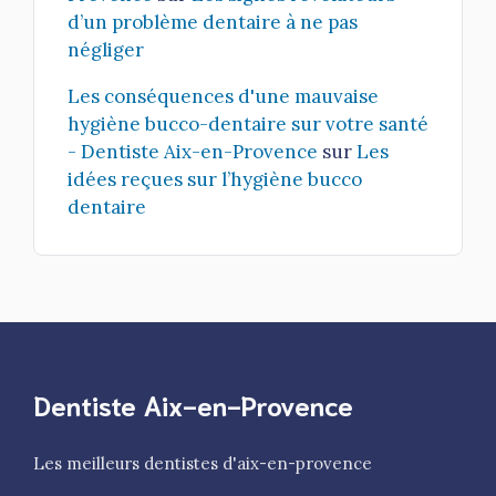
d’un problème dentaire à ne pas
négliger
Les conséquences d'une mauvaise
hygiène bucco-dentaire sur votre santé
- Dentiste Aix-en-Provence
sur
Les
idées reçues sur l’hygiène bucco
dentaire
Dentiste Aix-en-Provence
Les meilleurs dentistes d'aix-en-provence