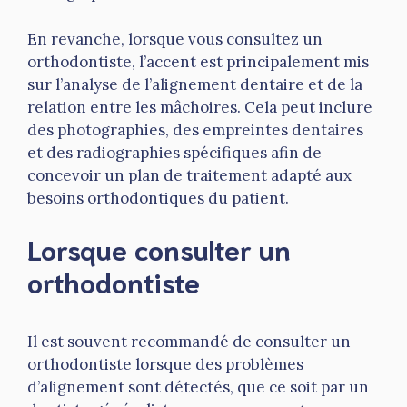
En revanche, lorsque vous consultez un
orthodontiste, l’accent est principalement mis
sur l’analyse de l’alignement dentaire et de la
relation entre les mâchoires. Cela peut inclure
des photographies, des empreintes dentaires
et des radiographies spécifiques afin de
concevoir un plan de traitement adapté aux
besoins orthodontiques du patient.
Lorsque consulter un
orthodontiste
Il est souvent recommandé de consulter un
orthodontiste lorsque des problèmes
d’alignement sont détectés, que ce soit par un