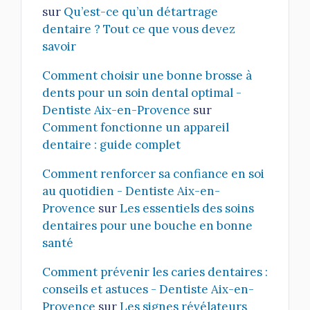
sur
Qu’est-ce qu’un détartrage
dentaire ? Tout ce que vous devez
savoir
Comment choisir une bonne brosse à
dents pour un soin dental optimal -
Dentiste Aix-en-Provence
sur
Comment fonctionne un appareil
dentaire : guide complet
Comment renforcer sa confiance en soi
au quotidien - Dentiste Aix-en-
Provence
sur
Les essentiels des soins
dentaires pour une bouche en bonne
santé
Comment prévenir les caries dentaires :
conseils et astuces - Dentiste Aix-en-
Provence
sur
Les signes révélateurs