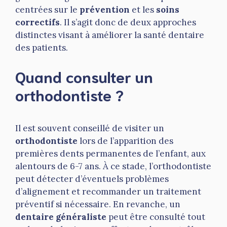
centrées sur le
prévention
et les
soins
correctifs
. Il s’agit donc de deux approches
distinctes visant à améliorer la santé dentaire
des patients.
Quand consulter un
orthodontiste ?
Il est souvent conseillé de visiter un
orthodontiste
lors de l’apparition des
premières dents permanentes de l’enfant, aux
alentours de 6-7 ans. À ce stade, l’orthodontiste
peut détecter d’éventuels problèmes
d’alignement et recommander un traitement
préventif si nécessaire. En revanche, un
dentaire généraliste
peut être consulté tout