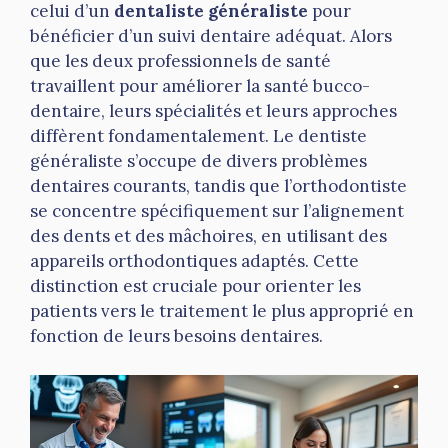
celui d’un
dentaliste généraliste
pour
bénéficier d’un suivi dentaire adéquat. Alors
que les deux professionnels de santé
travaillent pour améliorer la santé bucco-
dentaire, leurs spécialités et leurs approches
diffèrent fondamentalement. Le dentiste
généraliste s’occupe de divers problèmes
dentaires courants, tandis que l’orthodontiste
se concentre spécifiquement sur l’alignement
des dents et des mâchoires, en utilisant des
appareils orthodontiques adaptés. Cette
distinction est cruciale pour orienter les
patients vers le traitement le plus approprié en
fonction de leurs besoins dentaires.