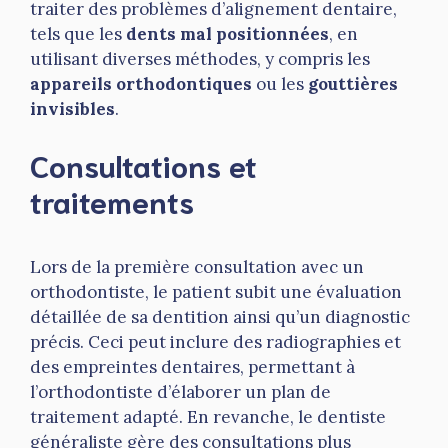
traiter des problèmes d’alignement dentaire,
tels que les
dents mal positionnées
, en
utilisant diverses méthodes, y compris les
appareils orthodontiques
ou les
gouttières
invisibles
.
Consultations et
traitements
Lors de la première consultation avec un
orthodontiste, le patient subit une évaluation
détaillée de sa dentition ainsi qu’un diagnostic
précis. Ceci peut inclure des radiographies et
des empreintes dentaires, permettant à
l’orthodontiste d’élaborer un plan de
traitement adapté. En revanche, le dentiste
généraliste gère des consultations plus