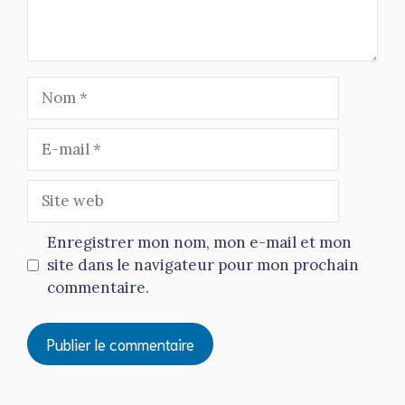
Nom
E-
mail
Site
web
Enregistrer mon nom, mon e-mail et mon
site dans le navigateur pour mon prochain
commentaire.