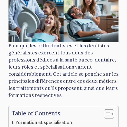
Bien que les orthodontistes et les dentistes
généralistes exercent tous deux des
professions dédiées à la santé bucco-dentaire,
leurs rôles et spécialisations varient
considérablement. Cet article se penche sur les
principales différences entre ces deux métiers,
les traitements qu’ils proposent, ainsi que leurs
formations respectives.
Table of Contents
Formation et spécialisation