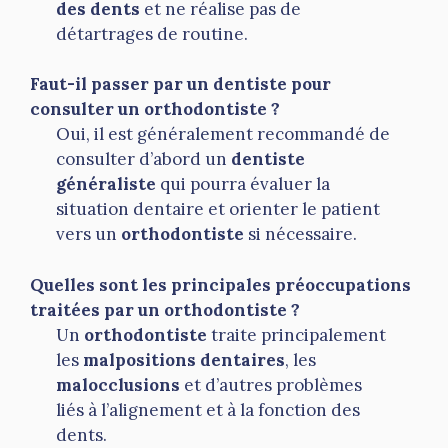
des dents
et ne réalise pas de
détartrages de routine.
Faut-il passer par un dentiste pour
consulter un orthodontiste ?
Oui, il est généralement recommandé de
consulter d’abord un
dentiste
généraliste
qui pourra évaluer la
situation dentaire et orienter le patient
vers un
orthodontiste
si nécessaire.
Quelles sont les principales préoccupations
traitées par un orthodontiste ?
Un
orthodontiste
traite principalement
les
malpositions dentaires
, les
malocclusions
et d’autres problèmes
liés à l’alignement et à la fonction des
dents.