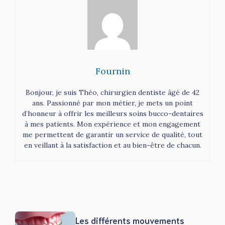
Fournin
Bonjour, je suis Théo, chirurgien dentiste âgé de 42
ans. Passionné par mon métier, je mets un point
d’honneur à offrir les meilleurs soins bucco-dentaires
à mes patients. Mon expérience et mon engagement
me permettent de garantir un service de qualité, tout
en veillant à la satisfaction et au bien-être de chacun.
Les différents mouvements