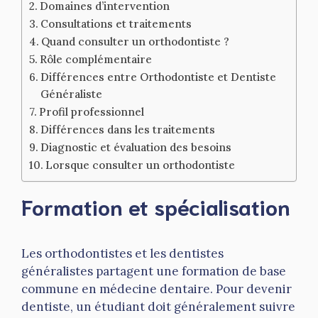
Domaines d’intervention
Consultations et traitements
Quand consulter un orthodontiste ?
Rôle complémentaire
Différences entre Orthodontiste et Dentiste
Généraliste
Profil professionnel
Différences dans les traitements
Diagnostic et évaluation des besoins
Lorsque consulter un orthodontiste
Formation et spécialisation
Les orthodontistes et les dentistes
généralistes partagent une formation de base
commune en médecine dentaire. Pour devenir
dentiste, un étudiant doit généralement suivre