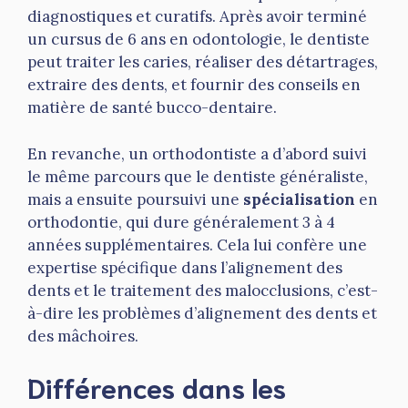
diagnostiques et curatifs. Après avoir terminé
un cursus de 6 ans en odontologie, le dentiste
peut traiter les caries, réaliser des détartrages,
extraire des dents, et fournir des conseils en
matière de santé bucco-dentaire.
En revanche, un orthodontiste a d’abord suivi
le même parcours que le dentiste généraliste,
mais a ensuite poursuivi une
spécialisation
en
orthodontie, qui dure généralement 3 à 4
années supplémentaires. Cela lui confère une
expertise spécifique dans l’alignement des
dents et le traitement des malocclusions, c’est-
à-dire les problèmes d’alignement des dents et
des mâchoires.
Différences dans les