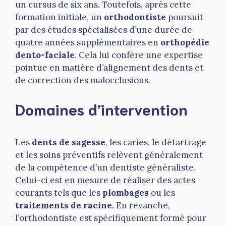
un cursus de six ans. Toutefois, après cette
formation initiale, un
orthodontiste
poursuit
par des études spécialisées d’une durée de
quatre années supplémentaires en
orthopédie
dento-faciale
. Cela lui confère une expertise
pointue en matière d’alignement des dents et
de correction des malocclusions.
Domaines d’intervention
Les
dents de sagesse
, les caries, le détartrage
et les soins préventifs relèvent généralement
de la compétence d’un dentiste généraliste.
Celui-ci est en mesure de réaliser des actes
courants tels que les
plombages
ou les
traitements de racine
. En revanche,
l’orthodontiste est spécifiquement formé pour