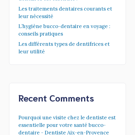
Les traitements dentaires courants et
leur nécessité
L’hygiène bucco-dentaire en voyage :
conseils pratiques
Les différents types de dentifrices et
leur utilité
Recent Comments
Pourquoi une visite chez le dentiste est
essentielle pour votre santé bucco-
dentaire - Dentiste Aix-en-Provence