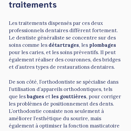
traitements
Les traitements dispensés par ces deux
professionnels dentaires diffèrent fortement.
Le dentiste généraliste se concentre sur des
soins comme les
détartrages
, les
plombages
pour les caries, et les soins préventifs. Il peut
également réaliser des couronnes, des bridges
et d’autres types de restaurations dentaires.
De son côté, l’orthodontiste se spécialise dans
l’utilisation d’appareils orthodontiques, tels
que les
bagues
et
les gouttières
, pour corriger
les problèmes de positionnement des dents.
L’orthodontie consiste non seulement à
améliorer l’esthétique du sourire, mais
également à optimiser la fonction masticatoire