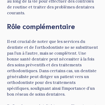
au long de la vie pour effectuer des contrôles
de routine et traiter des problèmes dentaires
courants.
Rôle complémentaire
Il est crucial de noter que les services du
dentiste et de l’orthodontiste ne se substituent
pas l’un à l’autre, mais se complètent. Une
bonne santé dentaire peut nécessiter à la fois
des soins préventifs et des traitements
orthodontiques. Dans certains cas, un dentiste
généraliste peut diriger un patient vers un
orthodontiste pour des traitements
spécifiques, soulignant ainsi l’importance d’un
bon réseau de soins dentaires.