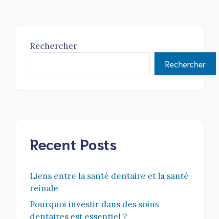
Rechercher
Rechercher
Recent Posts
Liens entre la santé dentaire et la santé
reinale
Pourquoi investir dans des soins
dentaires est essentiel ?