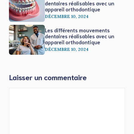
dentaires réalisables avec un
appareil orthodontique
DÉCEMBRE 10, 2024
Les différents mouvements
dentaires réalisables avec un
appareil orthodontique
DÉCEMBRE 10, 2024
Laisser un commentaire
Commentaire